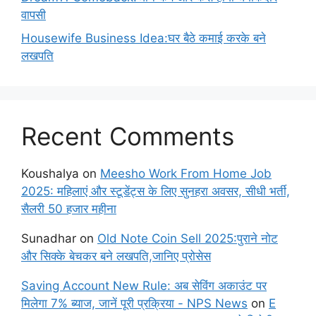
वापसी
Housewife Business Idea:घर बैठे कमाई करके बने
लखपति
Recent Comments
Koushalya
on
Meesho Work From Home Job
2025: महिलाएं और स्टूडेंट्स के लिए सुनहरा अवसर, सीधी भर्ती,
सैलरी 50 हजार महीना
Sunadhar
on
Old Note Coin Sell 2025:पुराने नोट
और सिक्के बेचकर बने लखपति,जानिए प्रोसेस
Saving Account New Rule: अब सेविंग अकाउंट पर
मिलेगा 7% ब्याज, जानें पूरी प्रक्रिया - NPS News
on
E