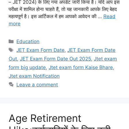
– JET 2024) के लिए नया अपडेट जारी किया है। यदि आप इस
परीक्षा में शामिल होना चाहते हैं, तो यह जानकारी आपके लिए बेहद
महत्वपूर्ण है। इस आर्टिकल में हम आपको आवेदन की …
Read
more
Categories
Education
Tags
JET Exam Form Date
,
JET Exam Form Date
Out
,
JET Exam Form Date Out 2025
,
Jtet exam
form big update
,
Jtet exam form Kaise Bhare
,
Jtet exam Notification
Leave a comment
Age Retirement