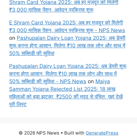
Shram Card Yojana 2025: अब हर मज़दूर को मिलेगी
₹3,000 मासिक पेंशन, आवेदन प्रक्रिया शुरू
E Shram Card Yojana 2025: अब हर मज़दूर को मिलेगी
₹3,000 मासिक पेंशन, आवेदन प्रक्रिया शुरू - NPS News
on
Pashupalan Dairy Loan Yojana 2025: अब डेयरी
शुरू करना होगा आसान, मिलेगा ₹10 लाख तक लोन और साथ में
50% सब्सिडी की सुविधा
Pashupalan Dairy Loan Yojana 2025: अब डेयरी शुरू
करना होगा आसान, मिलेगा ₹10 लाख तक लोन और साथ में
50% सब्सिडी की सुविधा - NPS News
on
Maiya
Samman Yojana Rejected List 2025: 18 लाख
महिलाओं को बड़ा झटका, ₹2500 की मदद से वंचित, यहां देखें
पूरी लिस्ट
© 2026 NPS News
• Built with
GeneratePress