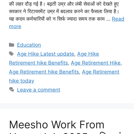
की लहर दौड़ गई है। बढ़ती उम्र और लंबी सेवाओं को देखते हुए
सरकार ने रिटायरमेंट उम्र में बदलाव करने का फैसला लिया है।
यह कदम कर्मचारियों को न सिर्फ ज्यादा समय तक काम …
Read
more
Categories
Education
Tags
Age Hike Latest update
,
Age Hike
Retirement hike Benefits
,
Age Retirement Hike
,
Age Retirement hike Benefits
,
Age Retirement
hike today
Leave a comment
Meesho Work From