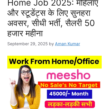
Home Job 2025: महिलाएं
और स्टूडेंट्स के लिए सुनहरा
अवसर, सीधी भर्ती, सैलरी 50
हजार महीना
September 29, 2025
by
Aman Kumar