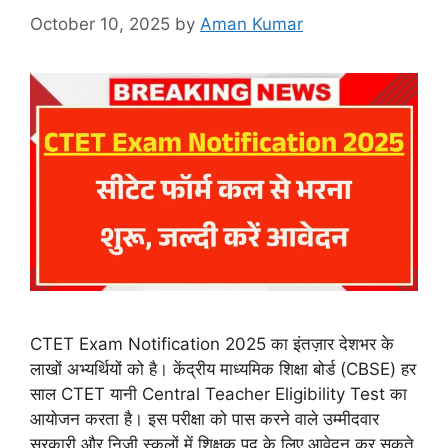
October 10, 2025
by
Aman Kumar
CTET Exam Notification 2025 का इंतज़ार देशभर के
लाखों अभ्यर्थियों को है। केंद्रीय माध्यमिक शिक्षा बोर्ड (CBSE) हर
साल CTET यानी Central Teacher Eligibility Test का
आयोजन करता है। इस परीक्षा को पास करने वाले उम्मीदवार
सरकारी और निजी स्कूलों में शिक्षक पद के लिए आवेदन कर सकते