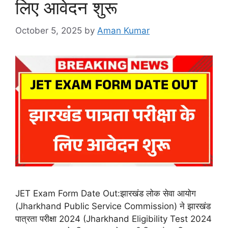
लिए आवेदन शुरू
October 5, 2025
by
Aman Kumar
JET Exam Form Date Out:झारखंड लोक सेवा आयोग
(Jharkhand Public Service Commission) ने झारखंड
पात्रता परीक्षा 2024 (Jharkhand Eligibility Test 2024