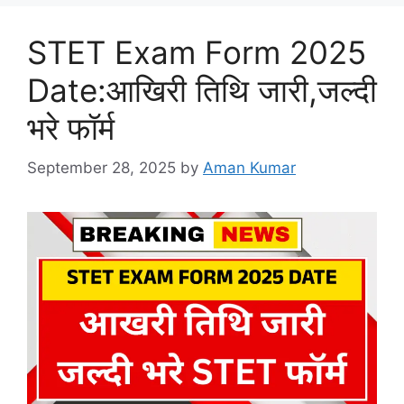
STET Exam Form 2025
Date:आखिरी तिथि जारी,जल्दी
भरे फॉर्म
September 28, 2025
by
Aman Kumar