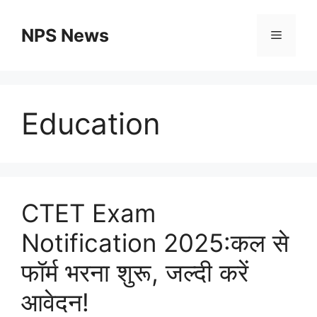
Skip
to
NPS News
Menu
content
Education
CTET Exam
Notification 2025:कल से
फॉर्म भरना शुरू, जल्दी करें
आवेदन!