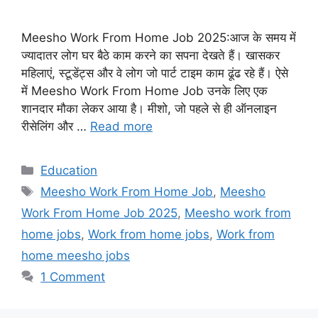
Meesho Work From Home Job 2025:आज के समय में
ज्यादातर लोग घर बैठे काम करने का सपना देखते हैं। खासकर
महिलाएं, स्टूडेंट्स और वे लोग जो पार्ट टाइम काम ढूंढ रहे हैं। ऐसे
में Meesho Work From Home Job उनके लिए एक
शानदार मौका लेकर आया है। मीशो, जो पहले से ही ऑनलाइन
रीसेलिंग और …
Read more
Categories
Education
Tags
Meesho Work From Home Job
,
Meesho
Work From Home Job 2025
,
Meesho work from
home jobs
,
Work from home jobs
,
Work from
home meesho jobs
1 Comment