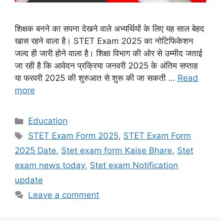
शिक्षक बनने का सपना देखने वाले अभ्यर्थियों के लिए यह साल बेहद
खास रहने वाला है। STET Exam 2025 का नोटिफिकेशन
जल्द ही जारी होने वाला है। शिक्षा विभाग की ओर से उम्मीद जताई
जा रही है कि आवेदन प्रक्रिया जनवरी 2025 के अंतिम सप्ताह
या फरवरी 2025 की शुरुआत से शुरू की जा सकती …
Read
more
Categories
Education
Tags
STET Exam Form 2025
,
STET Exam Form
2025 Date
,
Stet exam form Kaise Bhare
,
Stet
exam news today
,
Stet exam Notification
update
Leave a comment