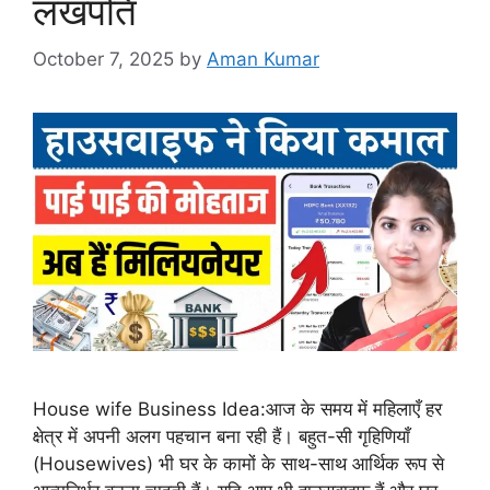
लखपति
October 7, 2025
by
Aman Kumar
House wife Business Idea:आज के समय में महिलाएँ हर
क्षेत्र में अपनी अलग पहचान बना रही हैं। बहुत-सी गृहिणियाँ
(Housewives) भी घर के कामों के साथ-साथ आर्थिक रूप से