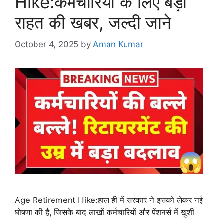
Hike:कर्मचारियों के लिए बड़ी
राहत की खबर, जल्दी जाने
October 4, 2025
by
Aman Kumar
Age Retirement Hike:हाल ही में सरकार ने इसको लेकर नई
घोषणा की है, जिसके बाद लाखों कर्मचारियों और पेंशनर्स में खुशी