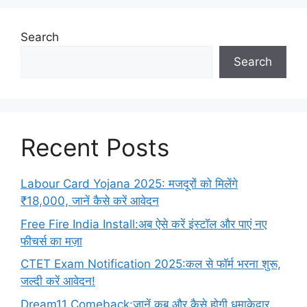
Search
Search
Recent Posts
Labour Card Yojana 2025: मजदूरों को मिलेंगे
₹18,000, जानें कैसे करें आवेदन
Free Fire India Install:अब ऐसे करें इंस्टॉल और पाएं नए
फीचर्स का मज़ा
CTET Exam Notification 2025:कल से फॉर्म भरना शुरू,
जल्दी करें आवेदन!
Dream11 Comeback:जानें कब और कैसे होगी धमाकेदार