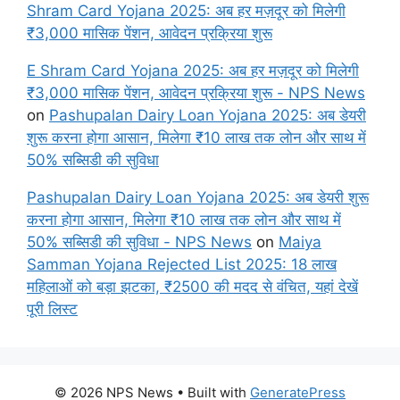
Shram Card Yojana 2025: अब हर मज़दूर को मिलेगी
₹3,000 मासिक पेंशन, आवेदन प्रक्रिया शुरू
E Shram Card Yojana 2025: अब हर मज़दूर को मिलेगी
₹3,000 मासिक पेंशन, आवेदन प्रक्रिया शुरू - NPS News
on
Pashupalan Dairy Loan Yojana 2025: अब डेयरी
शुरू करना होगा आसान, मिलेगा ₹10 लाख तक लोन और साथ में
50% सब्सिडी की सुविधा
Pashupalan Dairy Loan Yojana 2025: अब डेयरी शुरू
करना होगा आसान, मिलेगा ₹10 लाख तक लोन और साथ में
50% सब्सिडी की सुविधा - NPS News
on
Maiya
Samman Yojana Rejected List 2025: 18 लाख
महिलाओं को बड़ा झटका, ₹2500 की मदद से वंचित, यहां देखें
पूरी लिस्ट
© 2026 NPS News
• Built with
GeneratePress