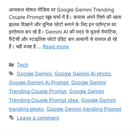
आजकल सोशल मीडिया पर Google Gemini Trending
Couple Prompt खूब चर्चा में है। कपल्स अपने रिश्ते की खास
झलक दिखाने और यूनिक फोटो बनाने के लिए इन प्रॉम्प्ट्स का
इस्तेमाल कर रहे हैं। Gemini AI की मदद से यूजर्स रोमांटिक,
फैंटेसी और स्टाइलिश फोटो एडिट कर आसानी से वायरल हो रहे
हैं। यही वजह है …
Read more
Categories
Tech
Tags
Google Gemini
,
Google Gemini Ai photo
,
Google Gemini Ai Prompt
,
Google Gemini
Trending Couple Prompt
,
Google Gemini
Trending Couple Prompt idea
,
Google Gemini
trending photo
,
Google Gemini trending Prompt
Leave a comment