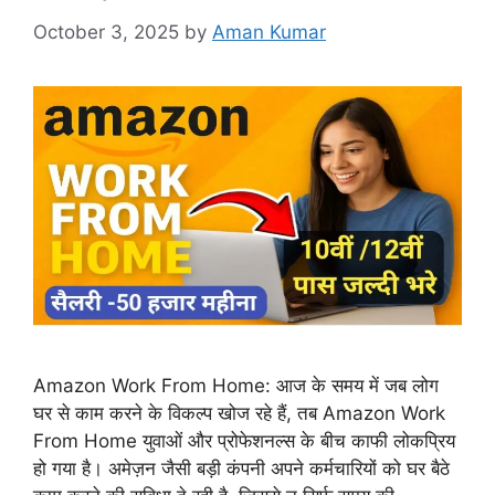
October 3, 2025
by
Aman Kumar
Amazon Work From Home: आज के समय में जब लोग
घर से काम करने के विकल्प खोज रहे हैं, तब Amazon Work
From Home युवाओं और प्रोफेशनल्स के बीच काफी लोकप्रिय
हो गया है। अमेज़न जैसी बड़ी कंपनी अपने कर्मचारियों को घर बैठे