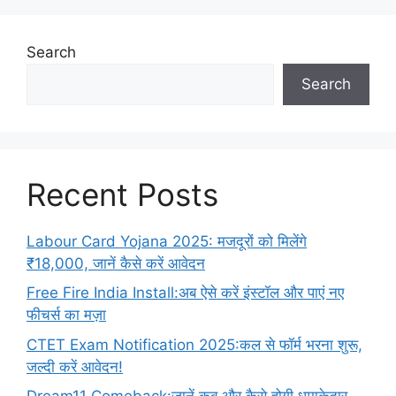
Search
Search
Recent Posts
Labour Card Yojana 2025: मजदूरों को मिलेंगे
₹18,000, जानें कैसे करें आवेदन
Free Fire India Install:अब ऐसे करें इंस्टॉल और पाएं नए
फीचर्स का मज़ा
CTET Exam Notification 2025:कल से फॉर्म भरना शुरू,
जल्दी करें आवेदन!