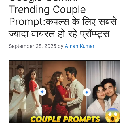
Trending Couple
Prompt:कपल्स के लिए सबसे
ज्यादा वायरल हो रहे प्रॉम्प्ट्स
September 28, 2025
by
Aman Kumar