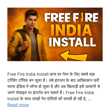
Free Fire India Install:आज हर गेमर के लिए सबसे बड़ा
ट्रेंडिंग टॉपिक बन चुका है। लंबे इंतज़ार के बाद आखिरकार फ्री
फायर इंडिया में लॉन्च हो चुका है और अब खिलाड़ी इसे आसानी से
अपने मोबाइल पर इंस्टॉल कर सकते हैं। Free Fire India
Install के साथ लाखों गेम प्रेमियों की वापसी हो रही है, …
Read more