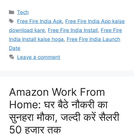
Categories
Tech
Tags
Free Fire India Apk
,
Free Fire India App kaise
download kare
,
Free Fire India Install
,
Free Fire
India Install kaise hoga
,
Free Fire India Launch
Date
Leave a comment
Amazon Work From
Home: घर बैठे नौकरी का
सुनहरा मौका, जल्दी करें सैलरी
50 हजार तक