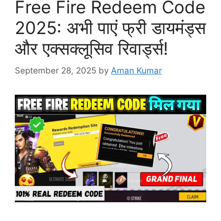
Free Fire Redeem Code
2025: अभी पाएं फ्री डायमंड्स
और एक्सक्लूसिव रिवार्ड्स!
September 28, 2025
by
Aman Kumar