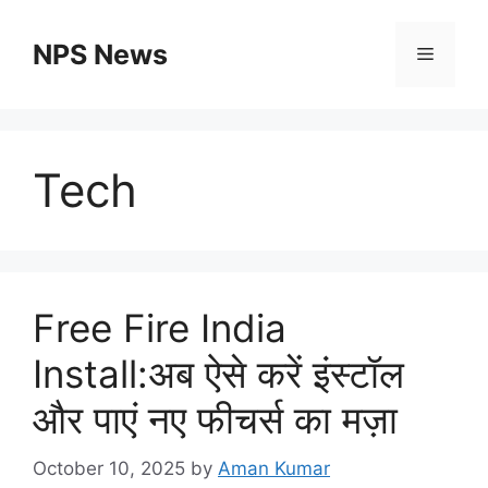
Skip
to
NPS News
Menu
content
Tech
Free Fire India
Install:अब ऐसे करें इंस्टॉल
और पाएं नए फीचर्स का मज़ा
October 10, 2025
by
Aman Kumar