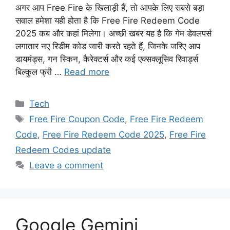
अगर आप Free Fire के खिलाड़ी हैं, तो आपके लिए सबसे बड़ा
सवाल हमेशा यही होता है कि Free Fire Redeem Code
2025 कब और कहां मिलेगा। अच्छी खबर यह है कि गेम डेवलपर्स
लगातार नए रिडीम कोड जारी करते रहते हैं, जिनके जरिए आप
डायमंड्स, गन स्किन, कैरेक्टर्स और कई एक्सक्लूसिव रिवार्ड्स
बिल्कुल फ्री …
Read more
Categories
Tech
Tags
Free Fire Coupon Code
,
Free Fire Redeem
Code
,
Free Fire Redeem Code 2025
,
Free Fire
Redeem Codes update
Leave a comment
Google Gemini