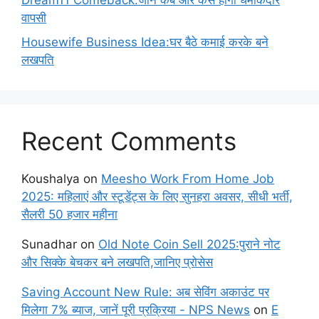
Dream11 Comeback:जानें कब और कैसे होगी धमाकेदार
वापसी
Housewife Business Idea:घर बैठे कमाई करके बने
लखपति
Recent Comments
Koushalya
on
Meesho Work From Home Job
2025: महिलाएं और स्टूडेंट्स के लिए सुनहरा अवसर, सीधी भर्ती,
सैलरी 50 हजार महीना
Sunadhar
on
Old Note Coin Sell 2025:पुराने नोट
और सिक्के बेचकर बने लखपति,जानिए प्रोसेस
Saving Account New Rule: अब सेविंग अकाउंट पर
मिलेगा 7% ब्याज, जानें पूरी प्रक्रिया - NPS News
on
E