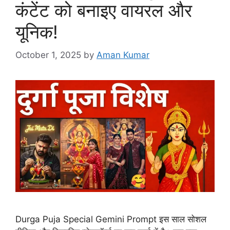
कंटेंट को बनाइए वायरल और
यूनिक!
October 1, 2025
by
Aman Kumar
Durga Puja Special Gemini Prompt इस साल सोशल