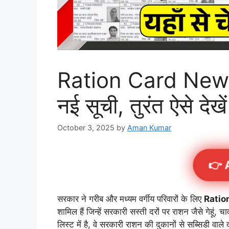
Ration Card New L
नई सूची, तुरंत ऐसे देख
October 3, 2025
by
Aman Kumar
👉 
सरकार ने गरीब और मध्यम वर्गीय परिवारों के लिए
Ratio
शामिल हैं जिन्हें सरकारी सस्ती दरों पर राशन जैसे गेहू
लिस्ट में है, वे सरकारी राशन की दुकानों से सब्सिडी