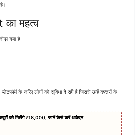
 है।
का महत्व
जोड़ा गया है।
र्म के जरिए लोगों को सुविधा दे रही है जिससे उन्हें दफ्तरों के
 को मिलेंगे ₹18,000, जानें कैसे करें आवेदन