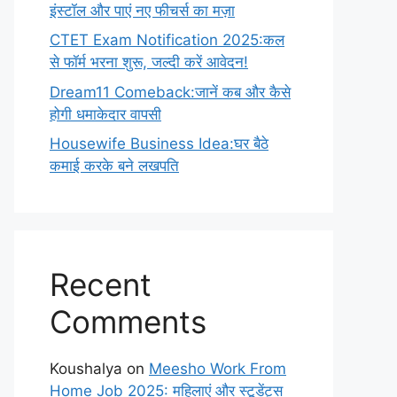
इंस्टॉल और पाएं नए फीचर्स का मज़ा
CTET Exam Notification 2025:कल
से फॉर्म भरना शुरू, जल्दी करें आवेदन!
Dream11 Comeback:जानें कब और कैसे
होगी धमाकेदार वापसी
Housewife Business Idea:घर बैठे
कमाई करके बने लखपति
Recent
Comments
Koushalya
on
Meesho Work From
Home Job 2025: महिलाएं और स्टूडेंट्स