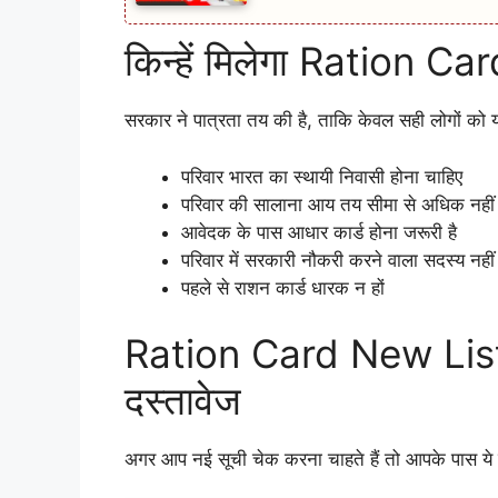
किन्हें मिलेगा Ration Ca
सरकार ने पात्रता तय की है, ताकि केवल सही लोगों को
परिवार भारत का स्थायी निवासी होना चाहिए
परिवार की सालाना आय तय सीमा से अधिक नहीं 
आवेदक के पास आधार कार्ड होना जरूरी है
परिवार में सरकारी नौकरी करने वाला सदस्य नहीं
पहले से राशन कार्ड धारक न हों
Ration Card New List 
दस्तावेज
अगर आप नई सूची चेक करना चाहते हैं तो आपके पास ये 