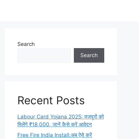
Search
Search
Recent Posts
Labour Card Yojana 2025: मजदूरों को
मिलेंगे ₹18,000, जानें कैसे करें आवेदन
Free Fire India Install:अब ऐसे करें