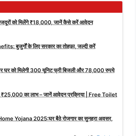
ं को मिलेंगे ₹18,000, जानें कैसे करें आवेदन
बुजुर्गों के लिए सरकार का तोहफ़ा, जल्दी करें
: हर घर को मिलेगी 300 यूनिट फ्री बिजली और 78,000 रुपये
ा ₹25,000 का लाभ – जानें आवेदन प्रक्रिया | Free Toilet
 Yojana 2025:घर बैठे रोजगार का सुनहरा अवसर,