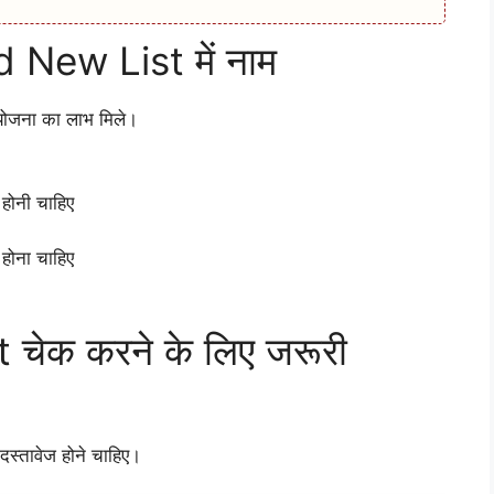
rd New List में नाम
 योजना का लाभ मिले।
होनी चाहिए
 होना चाहिए
चेक करने के लिए जरूरी
दस्तावेज होने चाहिए।