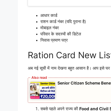
आधार कार्ड
राशन कार्ड नंबर (यदि पुराना है)
मोबाइल नंबर
परिवार के सदस्यों की डिटेल
निवास प्रमाण पत्र
Ration Card New List में
अब नई सूची में नाम देखना बहुत आसान है। आप इसे घर
Senior Citizen Scheme Benefits: ब
सबसे पहले अपने राज्य की
Food and Civil