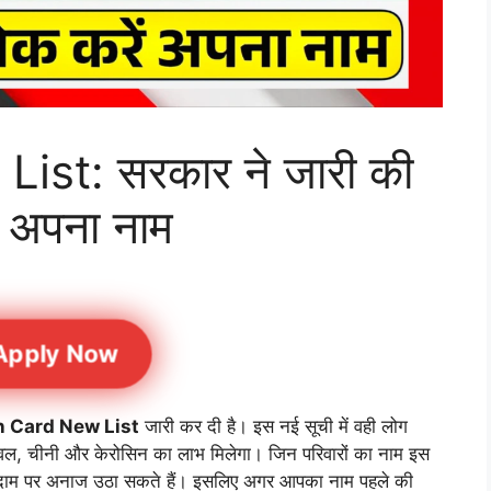
ist: सरकार ने जारी की
ें अपना नाम
Apply Now
n Card New List
जारी कर दी है। इस नई सूची में वही लोग
ं, चावल, चीनी और केरोसिन का लाभ मिलेगा। जिन परिवारों का नाम इस
 वाले दाम पर अनाज उठा सकते हैं। इसलिए अगर आपका नाम पहले की