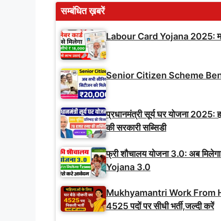
सम्बंधित ख़बरें
Labour Card Yojana 2025: मजदूरो
Senior Citizen Scheme Benefits: 
प्रधानमंत्री सूर्य घर योजना 2025
की सरकारी सब्सिडी
फ्री शौचालय योजना 3.0: अब मिलेग
Yojana 3.0
Mukhyamantri Work From Home
4525 पदों पर सीधी भर्ती,जल्दी करें