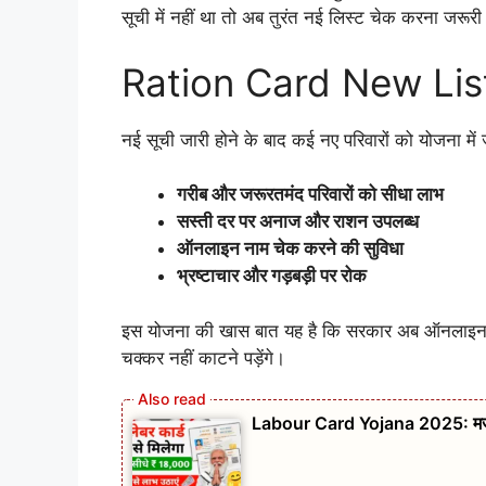
सूची में नहीं था तो अब तुरंत नई लिस्ट चेक करना जरूरी
Ration Card New List 
नई सूची जारी होने के बाद कई नए परिवारों को योजना में 
गरीब और जरूरतमंद परिवारों को सीधा लाभ
सस्ती दर पर अनाज और राशन उपलब्ध
ऑनलाइन नाम चेक करने की सुविधा
भ्रष्टाचार और गड़बड़ी पर रोक
इस योजना की खास बात यह है कि सरकार अब ऑनलाइन प्लेटफॉ
चक्कर नहीं काटने पड़ेंगे।
Labour Card Yojana 2025: मजदूरों