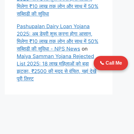
मिलेगा ₹10 लाख तक लोन और साथ में 50%
सब्सिडी की सुविधा
Pashupalan Dairy Loan Yojana
2025: अब डेयरी शुरू करना होगा आसान,
मिलेगा ₹10 लाख तक लोन और साथ में 50%
सब्सिडी की सुविधा - NPS News
on
Maiya Samman Yojana Rejected
📞 Call Me
List 2025: 18 लाख महिलाओं को बड़ा
झटका, ₹2500 की मदद से वंचित, यहां देखें
पूरी लिस्ट