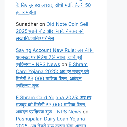
के लिए सुनहरा अवसर, सीधी भर्ती, सैलरी 50
हजार महीना
Sunadhar
on
Old Note Coin Sell
2025:पुराने नोट और सिक्के बेचकर बने
लखपति,जानिए प्रोसेस
Saving Account New Rule: अब सेविंग
अकाउंट पर मिलेगा 7% ब्याज, जानें पूरी
प्रक्रिया - NPS News
on
E Shram
Card Yojana 2025: अब हर मज़दूर को
मिलेगी ₹3,000 मासिक पेंशन, आवेदन
प्रक्रिया शुरू
E Shram Card Yojana 2025: अब हर
मज़दूर को मिलेगी ₹3,000 मासिक पेंशन,
आवेदन प्रक्रिया शुरू - NPS News
on
Pashupalan Dairy Loan Yojana
2025: अब डेयरी शुरू करना होगा आसान,