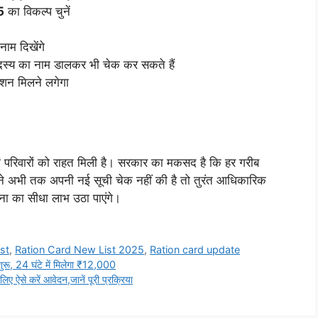
5
का विकल्प चुनें
नाम दिखेंगे
सदस्य का नाम डालकर भी चेक कर सकते हैं
ाशन मिलने लगेगा
ों परिवारों को राहत मिली है। सरकार का मकसद है कि हर गरीब
ने अभी तक अपनी नई सूची चेक नहीं की है तो तुरंत आधिकारिक
ा का सीधा लाभ उठा पाएंगे।
st
,
Ration Card New List 2025
,
Ration card update
, 24 घंटे में मिलेगा ₹12,000
े करें आवेदन,जानें पूरी प्रक्रिया