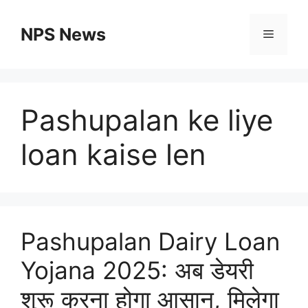
Skip
to
NPS News
Menu
content
Pashupalan ke liye
loan kaise len
Pashupalan Dairy Loan
Yojana 2025: अब डेयरी
शुरू करना होगा आसान, मिलेगा