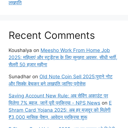
लखपति
Recent Comments
Koushalya
on
Meesho Work From Home Job
2025: महिलाएं और स्टूडेंट्स के लिए सुनहरा अवसर, सीधी भर्ती,
सैलरी 50 हजार महीना
Sunadhar
on
Old Note Coin Sell 2025:पुराने नोट
और सिक्के बेचकर बने लखपति,जानिए प्रोसेस
Saving Account New Rule: अब सेविंग अकाउंट पर
मिलेगा 7% ब्याज, जानें पूरी प्रक्रिया - NPS News
on
E
Shram Card Yojana 2025: अब हर मज़दूर को मिलेगी
₹3,000 मासिक पेंशन, आवेदन प्रक्रिया शुरू