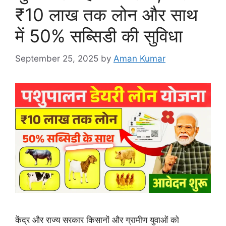
₹10 लाख तक लोन और साथ
में 50% सब्सिडी की सुविधा
September 25, 2025
by
Aman Kumar
केंद्र और राज्य सरकार किसानों और ग्रामीण युवाओं को