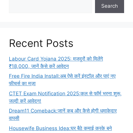
Search
Recent Posts
Labour Card Yojana 2025: मजदूरों को मिलेंगे
₹18,000, जानें कैसे करें आवेदन
Free Fire India Install:अब ऐसे करें इंस्टॉल और पाएं नए
फीचर्स का मज़ा
CTET Exam Notification 2025:कल से फॉर्म भरना शुरू,
जल्दी करें आवेदन!
Dream11 Comeback:जानें कब और कैसे होगी धमाकेदार
वापसी
Housewife Business Idea:घर बैठे कमाई करके बने