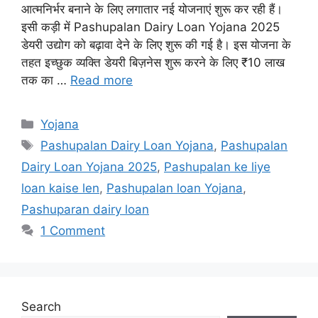
आत्मनिर्भर बनाने के लिए लगातार नई योजनाएं शुरू कर रही हैं।
इसी कड़ी में Pashupalan Dairy Loan Yojana 2025
डेयरी उद्योग को बढ़ावा देने के लिए शुरू की गई है। इस योजना के
तहत इच्छुक व्यक्ति डेयरी बिज़नेस शुरू करने के लिए ₹10 लाख
तक का …
Read more
Categories
Yojana
Tags
Pashupalan Dairy Loan Yojana
,
Pashupalan
Dairy Loan Yojana 2025
,
Pashupalan ke liye
loan kaise len
,
Pashupalan loan Yojana
,
Pashuparan dairy loan
1 Comment
Search