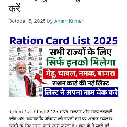
करें
October 6, 2025
by
Aman Kumar
Ration Card List 2025:भारत सरकार और राज्य सरकारें
गरीब और मध्यमवर्गीय परिवारों को सस्ती दरों पर अनाज उपलब्ध
कराने के लिए राशन कार्ड जारी करती हैं। हाल ही में जारी हुई