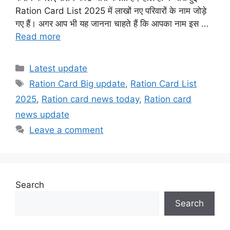
Ration Card List 2025 में लाखों नए परिवारों के नाम जोड़े
गए हैं। अगर आप भी यह जानना चाहते हैं कि आपका नाम इस …
Read more
Categories
Latest update
Tags
Ration Card Big update
,
Ration Card List
2025
,
Ration card news today
,
Ration card
news update
Leave a comment
Search
Search