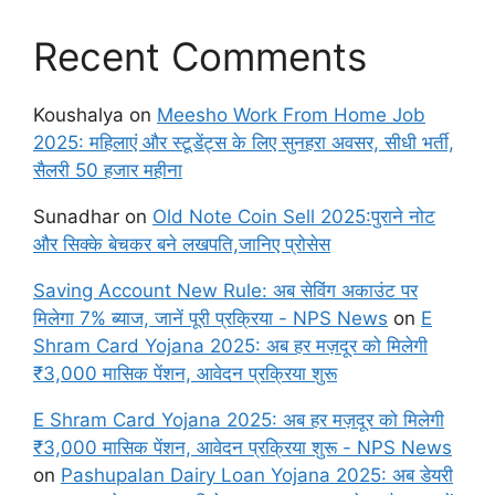
Recent Comments
Koushalya
on
Meesho Work From Home Job
2025: महिलाएं और स्टूडेंट्स के लिए सुनहरा अवसर, सीधी भर्ती,
सैलरी 50 हजार महीना
Sunadhar
on
Old Note Coin Sell 2025:पुराने नोट
और सिक्के बेचकर बने लखपति,जानिए प्रोसेस
Saving Account New Rule: अब सेविंग अकाउंट पर
मिलेगा 7% ब्याज, जानें पूरी प्रक्रिया - NPS News
on
E
Shram Card Yojana 2025: अब हर मज़दूर को मिलेगी
₹3,000 मासिक पेंशन, आवेदन प्रक्रिया शुरू
E Shram Card Yojana 2025: अब हर मज़दूर को मिलेगी
₹3,000 मासिक पेंशन, आवेदन प्रक्रिया शुरू - NPS News
on
Pashupalan Dairy Loan Yojana 2025: अब डेयरी