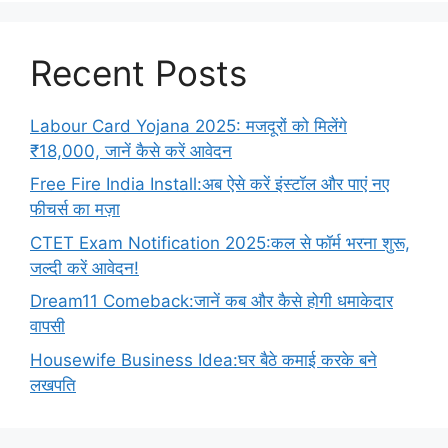
Recent Posts
Labour Card Yojana 2025: मजदूरों को मिलेंगे
₹18,000, जानें कैसे करें आवेदन
Free Fire India Install:अब ऐसे करें इंस्टॉल और पाएं नए
फीचर्स का मज़ा
CTET Exam Notification 2025:कल से फॉर्म भरना शुरू,
जल्दी करें आवेदन!
Dream11 Comeback:जानें कब और कैसे होगी धमाकेदार
वापसी
Housewife Business Idea:घर बैठे कमाई करके बने
लखपति