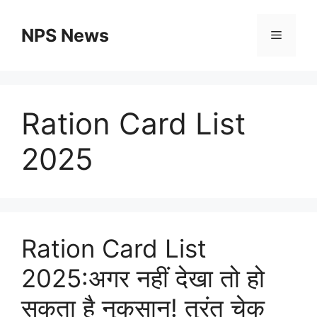
Skip
to
NPS News
Menu
content
Ration Card List
2025
Ration Card List
2025:अगर नहीं देखा तो हो
सकता है नुकसान! तुरंत चेक